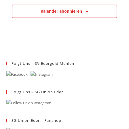
Kalender abonnieren
Folgt Uns – SV Edergold Mehlen
Folgt Uns – SG Union Eder
SG Union Eder – Fanshop