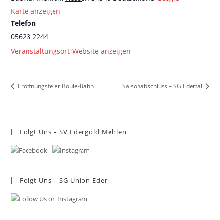
Karte anzeigen
Telefon
05623 2244
Veranstaltungsort-Website anzeigen
Eröffnungsfeier Boule-Bahn
Saisonabschluss – SG Edertal
Folgt Uns – SV Edergold Mehlen
Folgt Uns – SG Union Eder