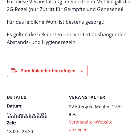
Für diese Veranstaltung im Sportheim Mehlen gilt die
2G-Regel (nur Zutritt für Geimpfte und Genesene)!
Für das leibliche Wohl ist bestens gesorgt!
Es gelten die bekannten und vor Ort aushängenden
Abstands- und Hygieneregeln.
Zum Kalender hinzufügen
DETAILS
VERANSTALTER
Datum:
SV Edergold Mehlen 1970
e.V.
13. November 2021
Veranstalter-Website
Zeit:
anzeigen
18:00 - 23:30