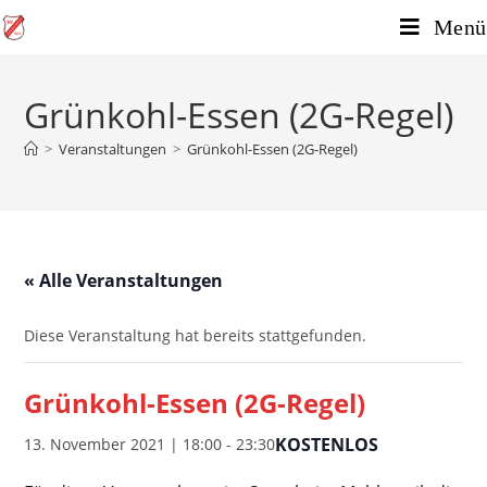
Menü
Grünkohl-Essen (2G-Regel)
>
Veranstaltungen
>
Grünkohl-Essen (2G-Regel)
« Alle Veranstaltungen
Diese Veranstaltung hat bereits stattgefunden.
Grünkohl-Essen (2G-Regel)
KOSTENLOS
13. November 2021 | 18:00
-
23:30