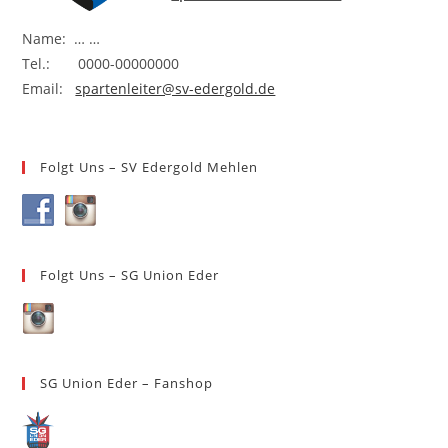
Name: … …
Tel.: 0000-00000000
Email:
spartenleiter@sv-edergold.de
Folgt Uns – SV Edergold Mehlen
Folgt Uns – SG Union Eder
SG Union Eder – Fanshop