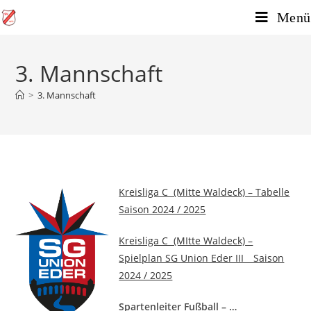
Menü
3. Mannschaft
>
3. Mannschaft
Kreisliga C (Mitte Waldeck) – Tabelle
Saison 2024 / 2025
Kreisliga C (MItte Waldeck) –
Spielplan SG Union Eder III _ Saison
2024 / 2025
Spartenleiter Fußball – …